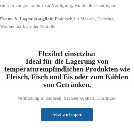
steht Ihnen genau dort zur Verfügung, wo Sie ihn benötigen.
Event- & Logistiktauglich:
Praktisch für Messen, Catering,
Wochenmärkte oder Notfälle.
Flexibel einsetzbar
Ideal für die Lagerung von
temperaturempfindlichen Produkten wie
Fleisch, Fisch und Eis oder zum Kühlen
von Getränken.
Vermietung in Sachsen, Sachsen-Anhalt, Thüringen
Jetzt anfragen