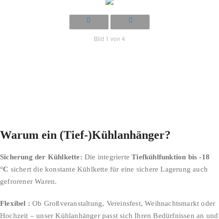
Bild 1 von 4
Warum ein (Tief-)Kühlanhänger?
Sicherung der Kühlkette:
Die integrierte
Tiefkühlfunktion bis -18
°C
sichert die konstante Kühlkette für eine sichere Lagerung auch
gefrorener Waren.
Flexibel :
Ob Großveranstaltung, Vereinsfest, Weihnachtsmarkt oder
Hochzeit – unser Kühlanhänger passt sich Ihren Bedürfnissen an und