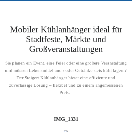
Mobiler Kühlanhänger ideal für
Stadtfeste, Märkte und
Großveranstaltungen
Sie planen ein Event, eine Feier oder eine größere Veranstaltung
und müssen Lebensmittel und / oder Getränke stets kühl lagern?
Der Steigert Kühlanhänger bietet eine effiziente und
zuverlässige Lösung – flexibel und zu einem angemessenen
Preis.
IMG_1331