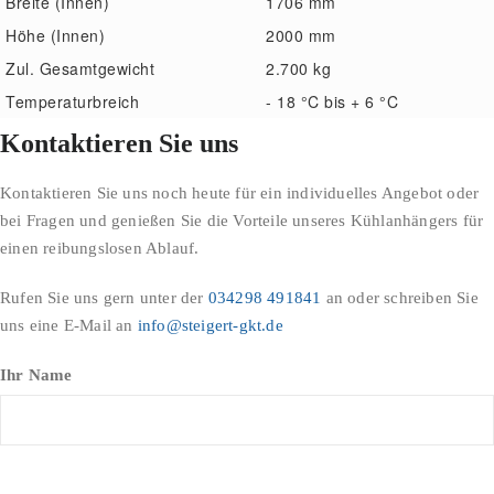
Breite (Innen)
1706 mm
Höhe (Innen)
2000 mm
Zul. Gesamtgewicht
2.700 kg
Temperaturbreich
- 18 °C bis + 6 °C
Kontaktieren Sie uns
Kontaktieren Sie uns noch heute für ein individuelles Angebot oder
bei Fragen und genießen Sie die Vorteile unseres Kühlanhängers für
einen reibungslosen Ablauf.
Rufen Sie uns gern unter der
034298 491841
an oder schreiben Sie
uns eine E-Mail an
info@steigert-gkt.de
Ihr Name