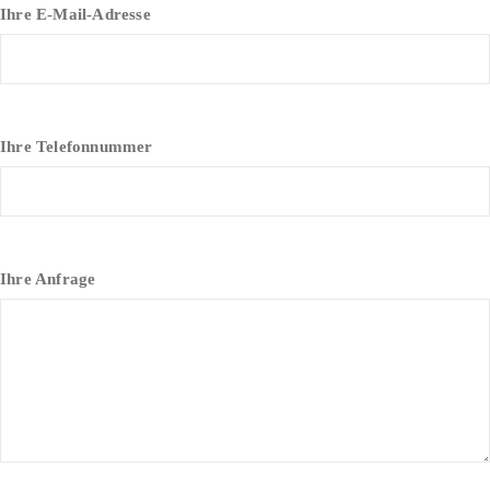
Ihre E-Mail-Adresse
Ihre Telefonnummer
Ihre Anfrage