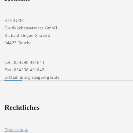
STEIGERT
Großküchenservices GmbH
Richard-Bogue-Straße 2
04425 Taucha
Tel.: 034298 491841
Fax: 034298 491842
E-Mail: info@steigert-gks.de
Rechtliches
Datenschutz