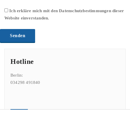
Ich erkläre mich mit den Datenschutzbestimmungen dieser
Website einverstanden.
Hotline
Berlin:
034298 491840