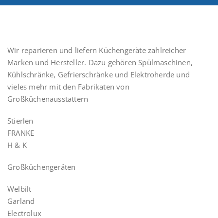
Wir reparieren und liefern Küchengeräte zahlreicher
Marken und Hersteller. Dazu gehören Spülmaschinen,
Kühlschränke, Gefrierschränke und Elektroherde und
vieles mehr mit den Fabrikaten von
Großküchenausstattern
Stierlen
FRANKE
H & K
Großküchengeräten
Welbilt
Garland
Electrolux