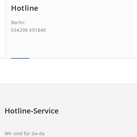
Hotline
Berlin:
034298 491840
Hotline-Service
Wir sind für Sie da